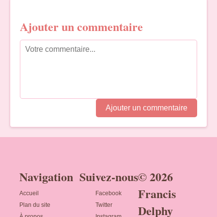
Ajouter un commentaire
Ajouter un commentaire
Navigation
Suivez-nous
© 2026
Francis
Accueil
Facebook
Plan du site
Twitter
Delphy
À propos
Instagram