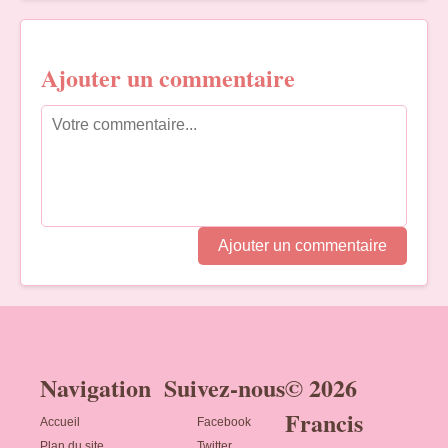
Ajouter un commentaire
Ajouter un commentaire
Navigation
Suivez-nous
© 2026
Francis
Accueil
Facebook
Plan du site
Twitter