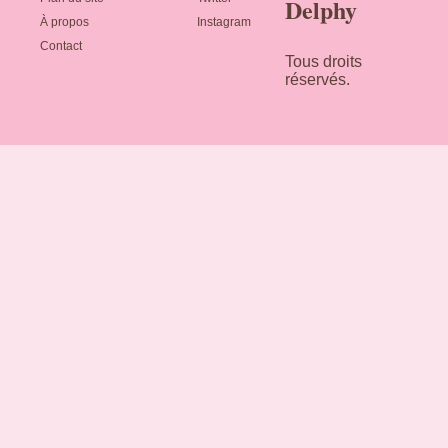
Delphy
À propos
Instagram
Contact
Tous droits
réservés.