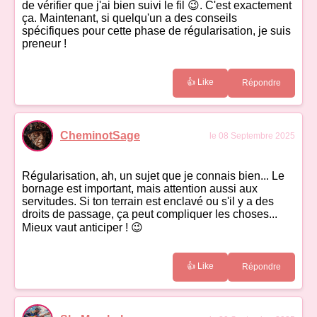
de vérifier que j'ai bien suivi le fil 😉. C'est exactement
ça. Maintenant, si quelqu'un a des conseils
spécifiques pour cette phase de régularisation, je suis
preneur !
👍 Like
Répondre
CheminotSage
le 08 Septembre 2025
Régularisation, ah, un sujet que je connais bien... Le
bornage est important, mais attention aussi aux
servitudes. Si ton terrain est enclavé ou s'il y a des
droits de passage, ça peut compliquer les choses...
Mieux vaut anticiper ! 😉
👍 Like
Répondre