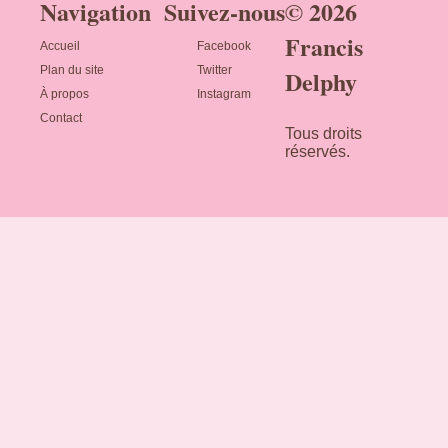
Navigation
Suivez-nous
© 2026
Francis
Accueil
Facebook
Plan du site
Twitter
Delphy
À propos
Instagram
Contact
Tous droits
réservés.