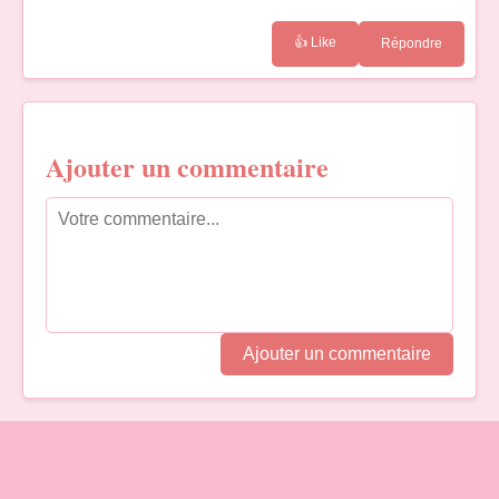
👍 Like
Répondre
Ajouter un commentaire
Ajouter un commentaire